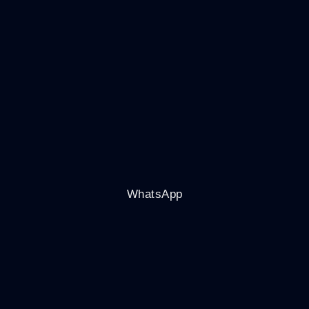
WhatsApp