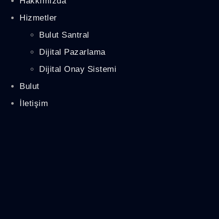
Hakkımızda
Hizmetler
Bulut Santral
Dijital Pazarlama
Dijital Onay Sistemi
Bulut
İletişim