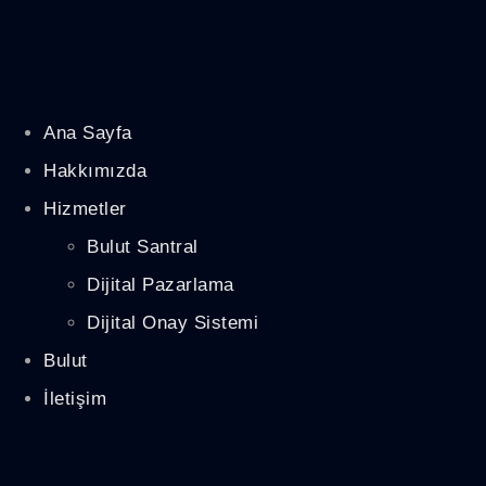
Ana Sayfa
Hakkımızda
Hizmetler
Bulut Santral
Dijital Pazarlama
Dijital Onay Sistemi
Bulut
İletişim