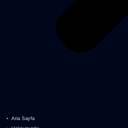
Ana Sayfa