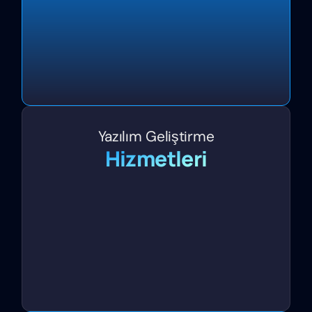
Yazılım Geliştirme
Hizmetleri