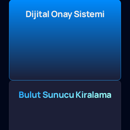
Dijital Onay Sistemi
Bulut Sunucu Kiralama